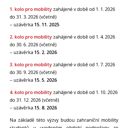
1. kolo pro mobility
zahájené v době od 1. 1. 2026
do 31. 3. 2026 (včetně)
– uzávěrka
15. 11. 2025
2. kolo pro mobility
zahájené v době od 1. 4. 2026
do 30. 6. 2026 (včetně)
– uzávěrka
15. 2. 2026
3. kolo pro mobility
zahájené v době od 1. 7. 2026
do 30. 9. 2026 (včetně)
– uzávěrka
15. 5. 2026
4. kolo pro mobility
zahájené v době od 1. 10. 2026
do 31. 12. 2026 (včetně)
– uzávěrka
15. 8. 2026
Na základě této výzvy budou zahraniční mobility
studentů v uvedeném období podpořeny ze