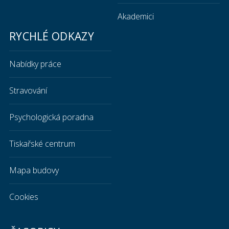
Akademici
RYCHLÉ ODKAZY
Nabídky práce
Stravování
Psychologická poradna
Tiskařské centrum
Mapa budovy
Cookies