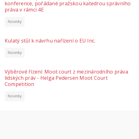
konference, pořádané pražskou katedrou správního
práva v rámci 4E
Novinky
Kulatý stůl k návrhu nařízení o EU Inc.
Novinky
Výběrové řízení: Moot court z mezinárodního práva
lidských práv - Helga Pedersen Moot Court
Competition
Novinky