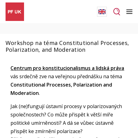
Workshop na téma Constitutional Processes,
Polarization, and Moderation
Centrum pro konstitucionalismus a lidská práva
vás srdečně zve na veřejnou přednášku na téma
Constitutional Processes, Polarization and
Moderation
.
Jak (ne)fungují ústavní procesy v polarizovaných
společnostech? Co může přispět k větší míře
politické umírněnosti? A dá se vůbec ústavně
přispět ke zmírnění polarizace?