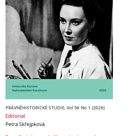
PRÁVNĚHISTORICKÉ STUDIE, Vol 56 No 1 (2026)
Editorial
Petra Skřejpková