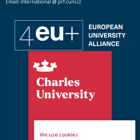
Email: international @ prf.cuni.cz
We use cookies