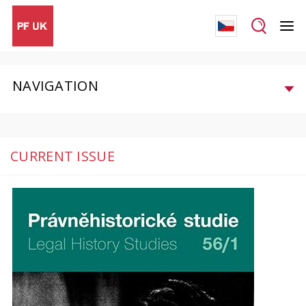
NAVIGATION
CURRENT ISSUE