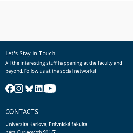
Let's Stay in Touch
All the interesting stuff happening at the faculty and
beyond. Follow us at the social networks!
CONTACTS
Univerzita Karlova, Právnická fakulta
nám. Curieových 901/7