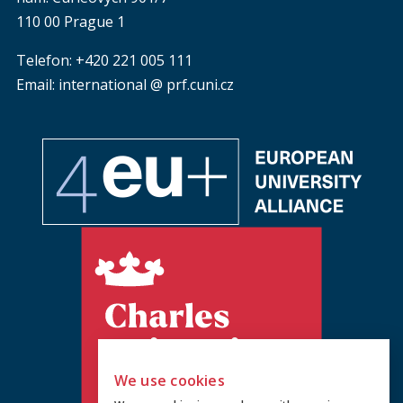
110 00 Prague 1
Telefon: +420 221 005 111
Email: international @ prf.cuni.cz
We use cookies