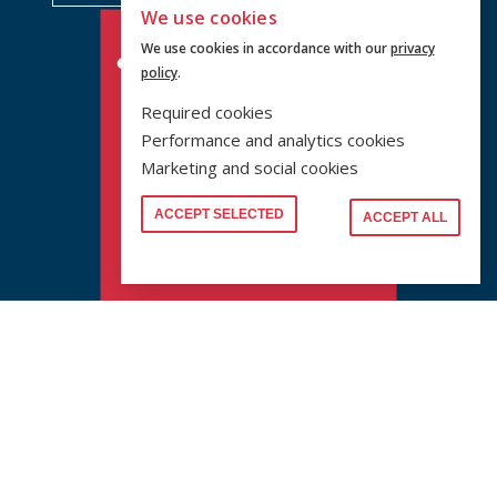
We use cookies
We use cookies in accordance with our
privacy
policy
.
Required cookies
Performance and analytics cookies
Marketing and social cookies
ACCEPT SELECTED
ACCEPT ALL