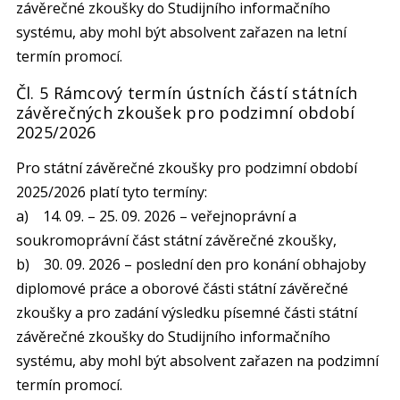
závěrečné zkoušky do Studijního informačního
systému, aby mohl být absolvent zařazen na letní
termín promocí.
Čl. 5 Rámcový termín ústních částí státních
závěrečných zkoušek pro podzimní období
2025/2026
Pro státní závěrečné zkoušky pro podzimní období
2025/2026 platí tyto termíny:
a) 14. 09. – 25. 09. 2026 – veřejnoprávní a
soukromoprávní část státní závěrečné zkoušky,
b) 30. 09. 2026 – poslední den pro konání obhajoby
diplomové práce a oborové části státní závěrečné
zkoušky a pro zadání výsledku písemné části státní
závěrečné zkoušky do Studijního informačního
systému, aby mohl být absolvent zařazen na podzimní
termín promocí.