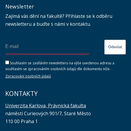
Newsletter
Zajímá vás dění na fakultě? Přihlaste se k odběru
newsletteru a buďte s námi v kontaktu.
Odeslat
Souhlasím se zasíláním newsletteru na výše uvedenou adresu a
souhlasím se zpracováním osobních údajů dle dokumentu níže.
Zpracování osobních údajů
KONTAKTY
Univerzita Karlova, Právnická fakulta
náměstí Curieových 901/7, Staré Město
110 00 Praha 1