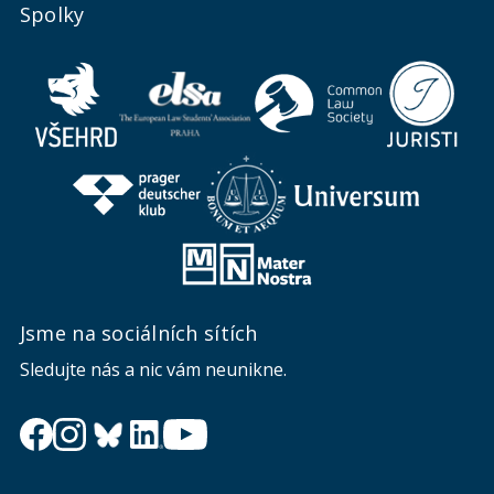
Spolky
Jsme na sociálních sítích
Sledujte nás a nic vám neunikne.