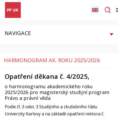
NAVIGACE
HARMONOGRAM AK. ROKU 2025/2026
Opatření děkana č. 4/2025,
o harmonogramu akademického roku
2025/2026 pro magisterský studijní program
Právo a právní věda
Podle čl. 3 odst. 3 Studijního a zkušebního řádu
Univerzity Karlovy a na základě opatření rektora č.