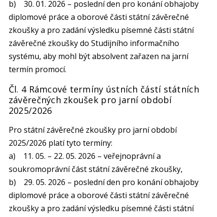
b) 30. 01. 2026 – poslední den pro konání obhajoby
diplomové práce a oborové části státní závěrečné
zkoušky a pro zadání výsledku písemné části státní
závěrečné zkoušky do Studijního informačního
systému, aby mohl být absolvent zařazen na jarní
termín promocí.
Čl. 4 Rámcové termíny ústních částí státních
závěrečných zkoušek pro jarní období
2025/2026
Pro státní závěrečné zkoušky pro jarní období
2025/2026 platí tyto termíny:
a) 11. 05. – 22. 05. 2026 – veřejnoprávní a
soukromoprávní část státní závěrečné zkoušky,
b) 29. 05. 2026 – poslední den pro konání obhajoby
diplomové práce a oborové části státní závěrečné
zkoušky a pro zadání výsledku písemné části státní