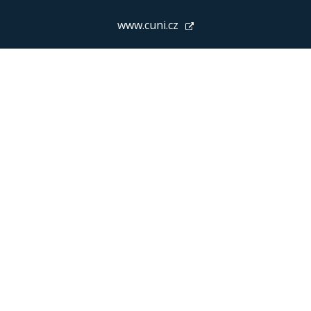
www.cuni.cz