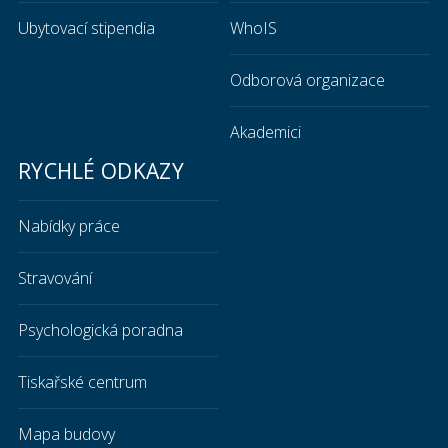
Ubytovací stipendia
WhoIS
Odborová organizace
Akademici
RYCHLÉ ODKAZY
Nabídky práce
Stravování
Psychologická poradna
Tiskařské centrum
Mapa budovy