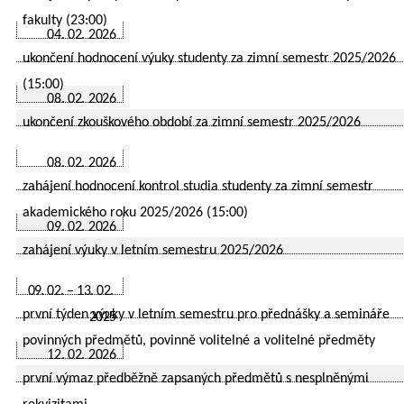
fakulty (23:00)
04. 02. 2026
ukončení hodnocení výuky studenty za zimní semestr 2025/2026
(15:00)
08. 02. 2026
ukončení zkouškového období za zimní semestr 2025/2026
08. 02. 2026
zahájení hodnocení kontrol studia studenty za zimní semestr
akademického roku 2025/2026 (15:00)
09. 02. 2026
zahájení výuky v letním semestru 2025/2026
09. 02. – 13. 02.
první týden výuky v letním semestru pro přednášky a semináře
2025
povinných předmětů, povinně volitelné a volitelné předměty
12. 02. 2026
první výmaz předběžně zapsaných předmětů s nesplněnými