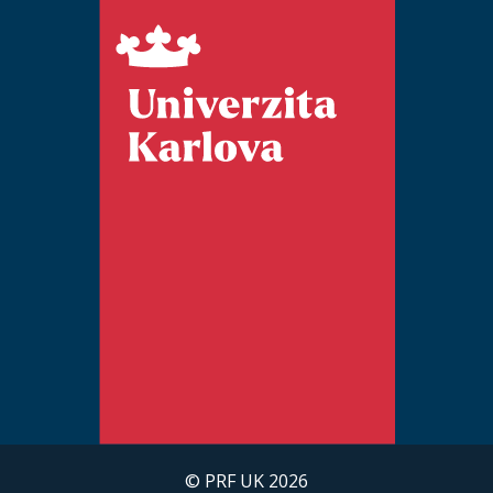
© PRF UK 2026