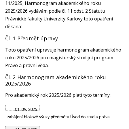
11/2025, Harmonogram akademického roku
2025/2026 vydávám podle čl. 11 odst. 2 Statutu
Právnické fakulty Univerzity Karlovy toto opatření
děkana:
Čl. 1 Předmět úpravy
Toto opatření upravuje harmonogram akademického
roku 2025/2026 pro magisterský studijní program
Právo a právní věda.
Čl. 2 Harmonogram akademického roku
2025/2026
Pro akademický rok 2025/2026 platí tyto termíny:
01. 09. 2025
zahájení blokové výuky předmětu Úvod do studia práva