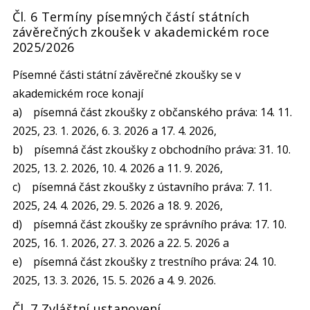
Čl. 6 Termíny písemných částí státních
závěrečných zkoušek v akademickém roce
2025/2026
Písemné části státní závěrečné zkoušky se v
akademickém roce konají
a) písemná část zkoušky z občanského práva: 14. 11.
2025, 23. 1. 2026, 6. 3. 2026 a 17. 4. 2026,
b) písemná část zkoušky z obchodního práva: 31. 10.
2025, 13. 2. 2026, 10. 4. 2026 a 11. 9. 2026,
c) písemná část zkoušky z ústavního práva: 7. 11.
2025, 24. 4. 2026, 29. 5. 2026 a 18. 9. 2026,
d) písemná část zkoušky ze správního práva: 17. 10.
2025, 16. 1. 2026, 27. 3. 2026 a 22. 5. 2026 a
e) písemná část zkoušky z trestního práva: 24. 10.
2025, 13. 3. 2026, 15. 5. 2026 a 4. 9. 2026.
Čl. 7 Zvláštní ustanovení