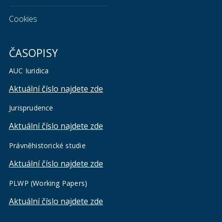
Cookies
ČASOPISY
AUC Iuridica
Aktuální číslo najdete zde
Jurisprudence
Aktuální číslo najdete zde
Právněhistorické studie
Aktuální číslo najdete zde
PLWP (Working Papers)
Aktuální číslo najdete zde