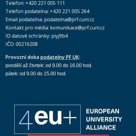
Telefon: +420 221 005 111
Telefon podatelna:
+420 221 005 264
Email podatelna: podatelna@prf.cuni.cz
Kontakt pro média: komunikace@prf.cuni.cz
ID datové schránky: piyj9b4
IČO: 00216208
Provozní doba
podatelny PF UK
:
pondělí až čtvrtek: od 9.00 do 16.00 hod.
pátek: od 9.00 do 15.00 hod.