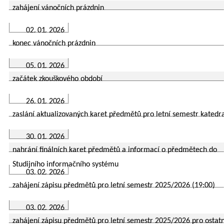
zahájení vánočních prázdnin
02. 01. 2026
konec vánočních prázdnin
05. 01. 2026
začátek zkouškového období
26. 01. 2026
zaslání aktualizovaných karet předmětů pro letní semestr katedr
30. 01. 2026
nahrání finálních karet předmětů a informací o předmětech do
Studijního informačního systému
03. 02. 2026
zahájení zápisu předmětů pro letní semestr 2025/2026 (19:00)
03. 02. 2026
zahájení zápisu předmětů pro letní semestr 2025/2026 pro ostatn