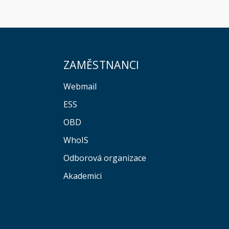
ZAMĚSTNANCI
Webmail
ESS
OBD
WhoIS
Odborová organizace
Akademici