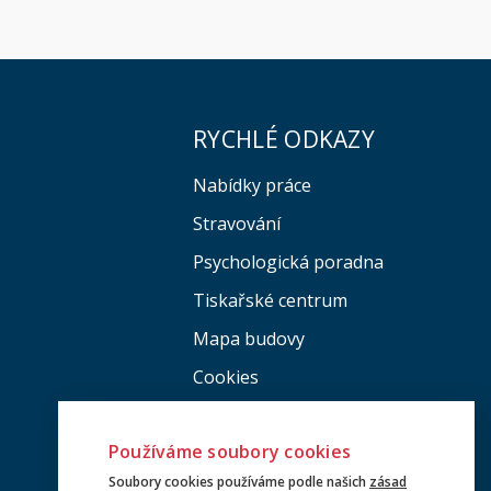
RYCHLÉ ODKAZY
Nabídky práce
Stravování
Psychologická poradna
Tiskařské centrum
Mapa budovy
Cookies
Používáme soubory cookies
Soubory cookies používáme podle našich
zásad