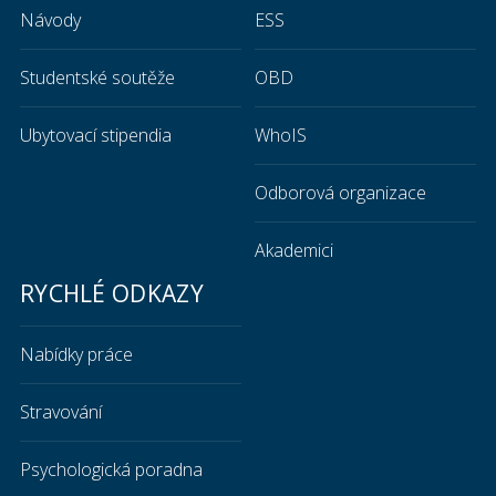
Návody
ESS
Studentské soutěže
OBD
Ubytovací stipendia
WhoIS
Odborová organizace
Akademici
RYCHLÉ ODKAZY
Nabídky práce
Stravování
Psychologická poradna