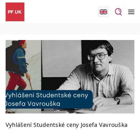
Vyhlášení Studentské ceny Josefa Vavrouška