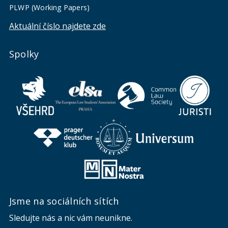
PLWP (Working Papers)
Aktuální číslo najdete zde
Spolky
Jsme na sociálních sítích
Sledujte nás a nic vám neunikne.