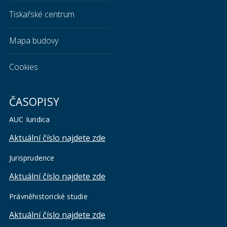
Tiskařské centrum
Mapa budovy
Cookies
ČASOPISY
AUC Iuridica
Aktuální číslo najdete zde
Jurisprudence
Aktuální číslo najdete zde
Právněhistorické studie
Aktuální číslo najdete zde