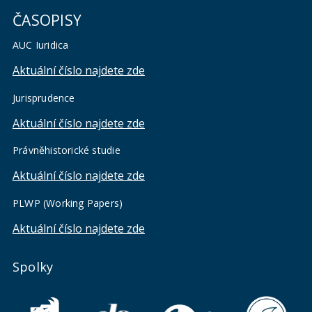
ČASOPISY
AUC Iuridica
Aktuální číslo najdete zde
Jurisprudence
Aktuální číslo najdete zde
Právněhistorické studie
Aktuální číslo najdete zde
PLWP (Working Papers)
Aktuální číslo najdete zde
Spolky