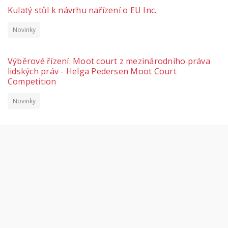
Kulatý stůl k návrhu nařízení o EU Inc.
Novinky
Výběrové řízení: Moot court z mezinárodního práva
lidských práv - Helga Pedersen Moot Court
Competition
Novinky