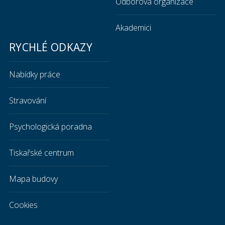
Odborová organizace
Akademici
RYCHLÉ ODKAZY
Nabídky práce
Stravování
Psychologická poradna
Tiskařské centrum
Mapa budovy
Cookies