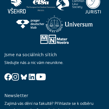
Jsme na sociálních sítích
Sledujte nás a nic vám neunikne.
Newsletter
Zajímá vás dění na fakultě? Přihlaste se k odběru