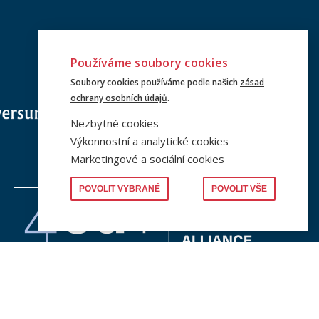
Používáme soubory cookies
Soubory cookies používáme podle našich
zásad
ochrany osobních údajů
.
Nezbytné cookies
Výkonnostní a analytické cookies
Marketingové a sociální cookies
POVOLIT VYBRANÉ
POVOLIT VŠE