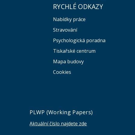
RYCHLÉ ODKAZY
Nabídky práce
Stravování
Psychologická poradna
Tiskařské centrum
Mapa budovy
Cookies
e
PLWP (Working Papers)
Aktuální číslo najdete zde