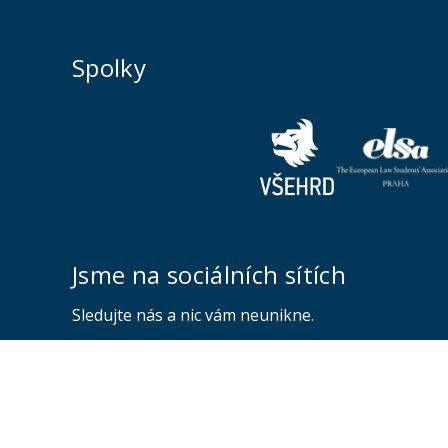
Spolky
Jsme na sociálních sítích
Sledujte nás a nic vám neunikne.