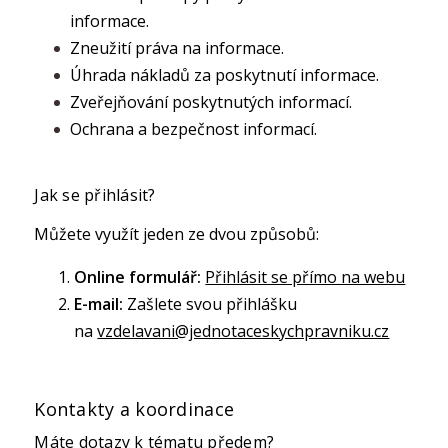
informace.
Zneužití práva na informace.
Úhrada nákladů za poskytnutí informace.
Zveřejňování poskytnutých informací.
Ochrana a bezpečnost informací.
Jak se přihlásit?
Můžete využít jeden ze dvou způsobů:
Online formulář:
Přihlásit se přímo na webu
E-mail:
Zašlete svou přihlášku
na
vzdelavani@jednotaceskychpravniku.cz
Kontakty a koordinace
Máte dotazy k tématu předem?