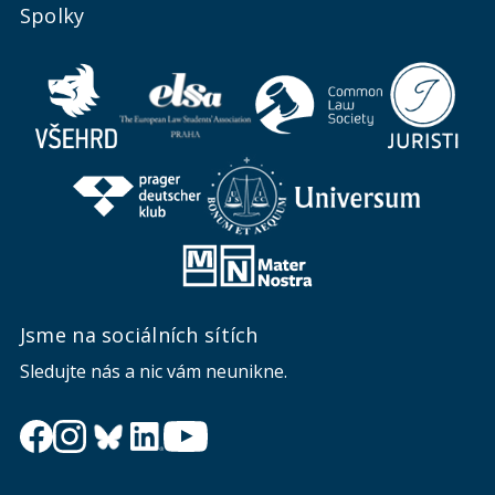
Spolky
Jsme na sociálních sítích
Sledujte nás a nic vám neunikne.