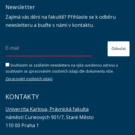
Newsletter
Zajímá vás dění na fakultě? Přihlaste se k odběru
newsletteru a buďte s námi v kontaktu.
Odeslat
Souhlasím se zasíláním newsletteru na výše uvedenou adresu a
souhlasím se zpracováním osobních údajů dle dokumentu níže.
Zpracování osobních údajů
KONTAKTY
Univerzita Karlova, Právnická fakulta
náměstí Curieových 901/7, Staré Město
110 00 Praha 1