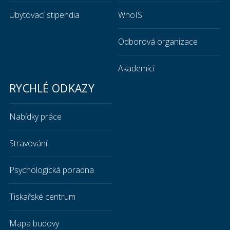
Ubytovací stipendia
WhoIS
Odborová organizace
Akademici
RYCHLÉ ODKAZY
Nabídky práce
Stravování
Psychologická poradna
Tiskařské centrum
Mapa budovy