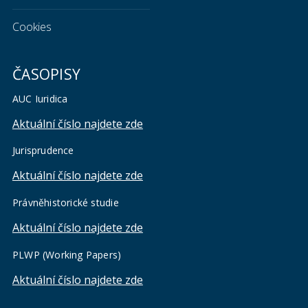
Cookies
ČASOPISY
AUC Iuridica
Aktuální číslo najdete zde
Jurisprudence
Aktuální číslo najdete zde
Právněhistorické studie
Aktuální číslo najdete zde
PLWP (Working Papers)
Aktuální číslo najdete zde