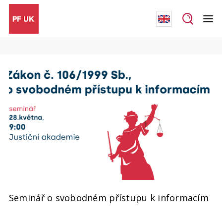
Seminář o svobodném přístupu k informacím