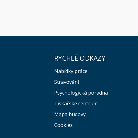
RYCHLÉ ODKAZY
Nabídky práce
Stravování
Psychologická poradna
Tiskařské centrum
Mapa budovy
Cookies