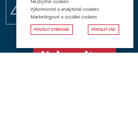
Nezbytné cookies
Výkonnostní a analytické cookies
Marketingové a sociální cookies
POVOLIT VYBRANÉ
POVOLIT VŠE