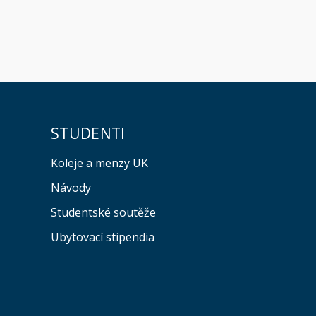
STUDENTI
Koleje a menzy UK
Návody
Studentské soutěže
Ubytovací stipendia