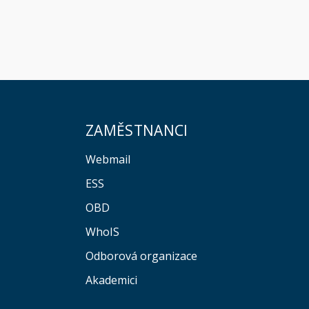
ZAMĚSTNANCI
Webmail
ESS
OBD
WhoIS
Odborová organizace
Akademici