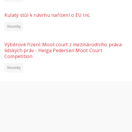
Kulatý stůl k návrhu nařízení o EU Inc.
Novinky
Výběrové řízení: Moot court z mezinárodního práva
lidských práv - Helga Pedersen Moot Court
Competition
Novinky