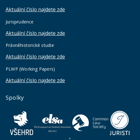
Aktuální číslo najdete zde
Jurisprudence
Aktuální číslo najdete zde
Právněhistorické studie
Aktuální číslo najdete zde
PLWP (Working Papers)
Aktuální číslo najdete zde
Spolky