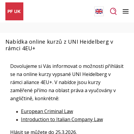
Nabídka online kurzů z UNI Heidelberg v
rámci 4EU+
Dovolujeme si Vás informovat o možnosti přihlásit
se na online kurzy vypsané UNI Heidelberg v
rámci aliance 4EU+. V nabídce jsou kurzy
zaměřené přímo na oblast práva a vyučovány v
angličtině, konkrétně:
European Criminal Law
Introduction to Italian Company Law
Hlásit se můžete do 25.3.2026.