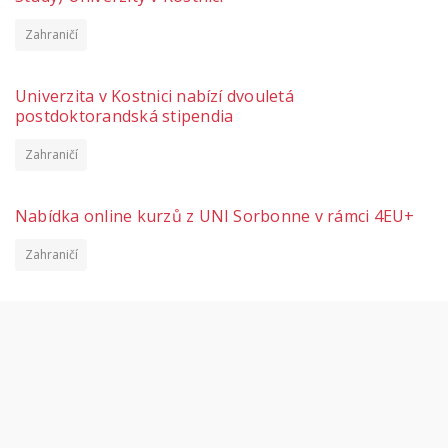
Zahraničí
Univerzita v Kostnici nabízí dvouletá
postdoktorandská stipendia
Zahraničí
Nabídka online kurzů z UNI Sorbonne v rámci 4EU+
Zahraničí