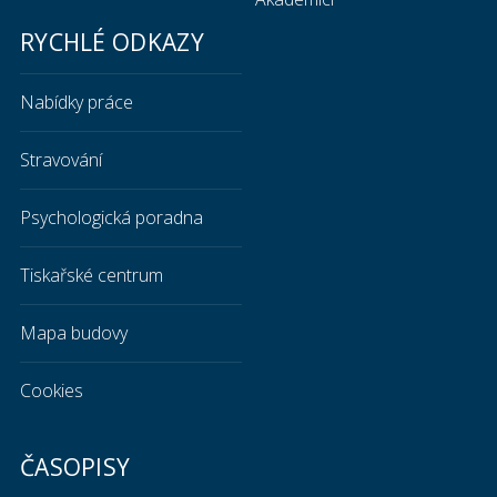
RYCHLÉ ODKAZY
Nabídky práce
Stravování
Psychologická poradna
Tiskařské centrum
Mapa budovy
Cookies
ČASOPISY