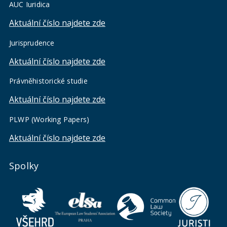
AUC Iuridica
Aktuální číslo najdete zde
Jurisprudence
Aktuální číslo najdete zde
Právněhistorické studie
Aktuální číslo najdete zde
PLWP (Working Papers)
Aktuální číslo najdete zde
Spolky