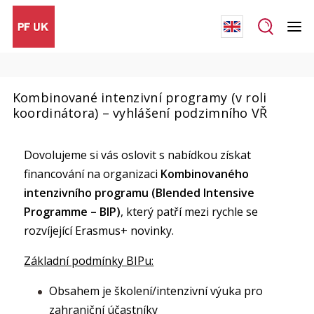
Kombinované intenzivní programy (v roli
koordinátora) – vyhlášení podzimního VŘ
Dovolujeme si vás oslovit s nabídkou získat
financování na organizaci
Kombinovaného
intenzivního programu (Blended Intensive
Programme – BIP)
, který patří mezi rychle se
rozvíjející Erasmus+ novinky.
Základní podmínky BIPu:
Obsahem je školení/intenzivní výuka pro
zahraniční účastníky