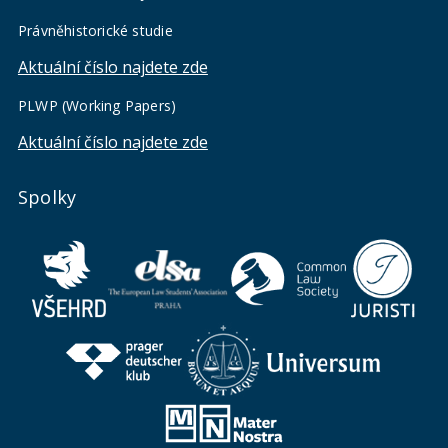
Právněhistorické studie
Aktuální číslo najdete zde
PLWP (Working Papers)
Aktuální číslo najdete zde
Spolky