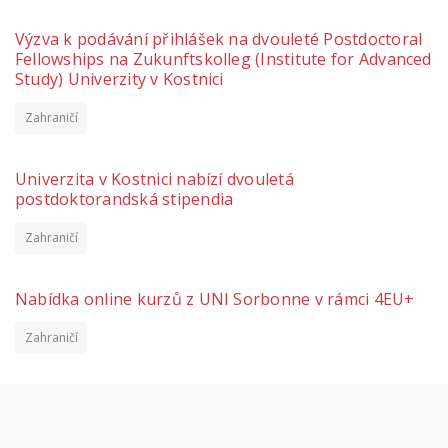
Výzva k podávání přihlášek na dvouleté Postdoctoral
Fellowships na Zukunftskolleg (Institute for Advanced
Study) Univerzity v Kostnici
Zahraničí
Univerzita v Kostnici nabízí dvouletá
postdoktorandská stipendia
Zahraničí
Nabídka online kurzů z UNI Sorbonne v rámci 4EU+
Zahraničí