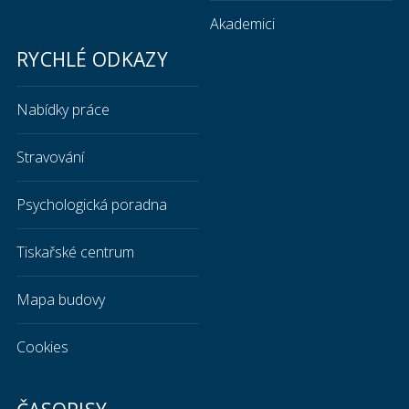
Akademici
RYCHLÉ ODKAZY
Nabídky práce
Stravování
Psychologická poradna
Tiskařské centrum
Mapa budovy
Cookies