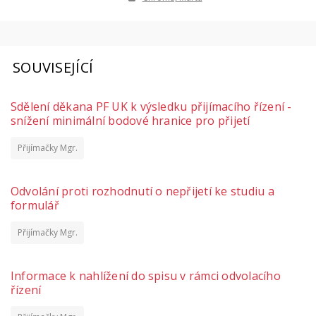
SOUVISEJÍCÍ
Sdělení děkana PF UK k výsledku přijímacího řízení -
snížení minimální bodové hranice pro přijetí
Přijímačky Mgr.
Odvolání proti rozhodnutí o nepřijetí ke studiu a
formulář
Přijímačky Mgr.
Informace k nahlížení do spisu v rámci odvolacího
řízení