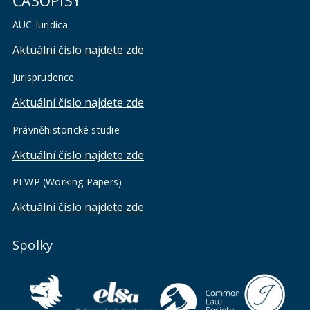
ČASOPISY
AUC Iuridica
Aktuální číslo najdete zde
Jurisprudence
Aktuální číslo najdete zde
Právněhistorické studie
Aktuální číslo najdete zde
PLWP (Working Papers)
Aktuální číslo najdete zde
Spolky