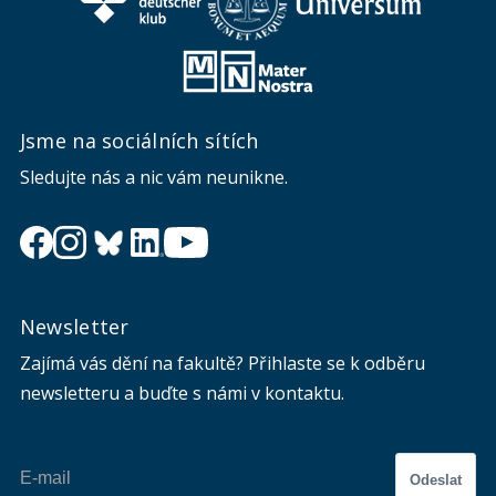
Jsme na sociálních sítích
Sledujte nás a nic vám neunikne.
Newsletter
Zajímá vás dění na fakultě? Přihlaste se k odběru
newsletteru a buďte s námi v kontaktu.
Odeslat