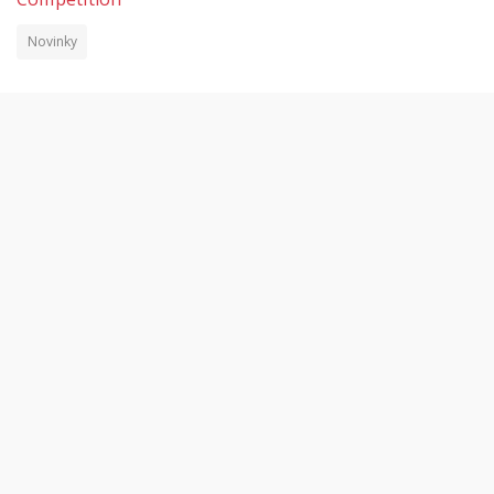
Novinky