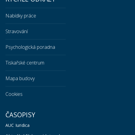
Nabídky práce
Stravování
Psychologická poradna
Tiskařské centrum
Mapa budovy
Cookies
ČASOPISY
AUC Iuridica