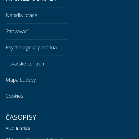
Nabídky práce
Stravování
Psychologická poradna
Tiskařské centrum
Mapa budovy
Cookies
ČASOPISY
AUC Iuridica