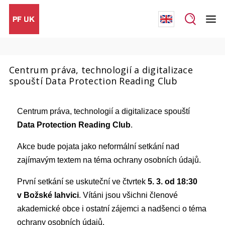
Centrum práva, technologií a digitalizace
spouští Data Protection Reading Club
Centrum práva, technologií a digitalizace spouští
Data Protection Reading Club
.
Akce bude pojata jako neformální setkání nad
zajímavým textem na téma ochrany osobních údajů.
První setkání se uskuteční ve čtvrtek
5. 3. od 18:30
v Božské lahvici
. Vítáni jsou všichni členové
akademické obce i ostatní zájemci a nadšenci o téma
ochrany osobních údajů.