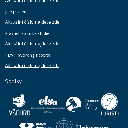
Aktuální číslo najdete zde
Jurisprudence
Aktuální číslo najdete zde
Právněhistorické studie
Aktuální číslo najdete zde
PLWP (Working Papers)
Aktuální číslo najdete zde
Spolky