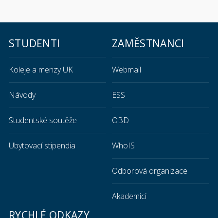
STUDENTI
ZAMĚSTNANCI
Koleje a menzy UK
Webmail
Návody
ESS
Studentské soutěže
OBD
Ubytovací stipendia
WhoIS
Odborová organizace
Akademici
RYCHLÉ ODKAZY