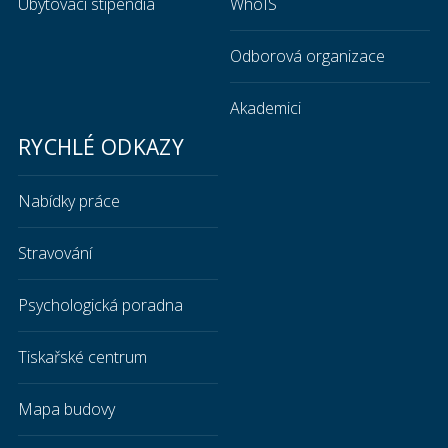
Ubytovací stipendia
WhoIS
Odborová organizace
Akademici
RYCHLÉ ODKAZY
Nabídky práce
Stravování
Psychologická poradna
Tiskařské centrum
Mapa budovy