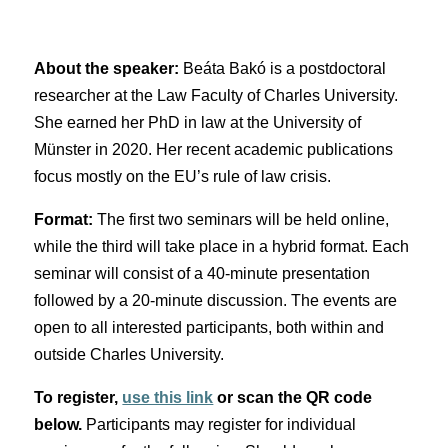
About the speaker:
Beáta Bakó is a postdoctoral
researcher at the Law Faculty of Charles University.
She earned her PhD in law at the University of
Münster in 2020. Her recent academic publications
focus mostly on the EU’s rule of law crisis
.
Format:
The first two seminars will be held online,
while the third will take place in a hybrid format. Each
seminar will consist of a 40-minute presentation
followed by a 20-minute discussion. The events are
open to all interested participants, both within and
outside Charles University.
To register,
use this link
or scan the QR code
below.
Participants may register for individual