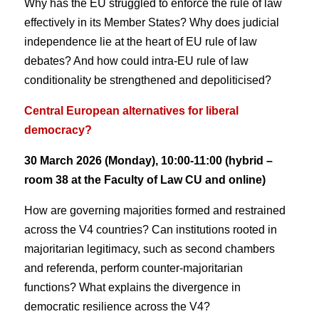
Why has the EU struggled to enforce the rule of law
effectively in its Member States? Why does judicial
independence lie at the heart of EU rule of law
debates? And how could intra-EU rule of law
conditionality be strengthened and depoliticised?
Central European alternatives for liberal
democracy?
30 March 2026 (Monday), 10:00-11:00 (hybrid –
room 38 at the Faculty of Law CU and online)
How are governing majorities formed and restrained
across the V4 countries? Can institutions rooted in
majoritarian legitimacy, such as second chambers
and referenda, perform counter-majoritarian
functions? What explains the divergence in
democratic resilience across the V4?