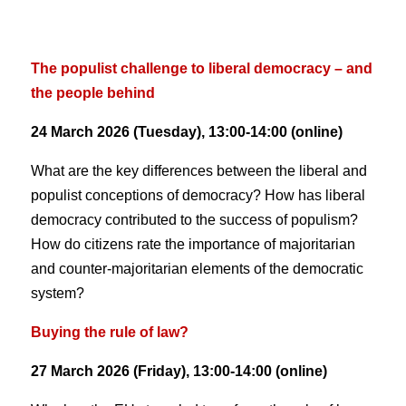
The populist challenge to liberal democracy – and
the people behind
24 March 2026 (Tuesday), 13:00-14:00 (online)
What are the key differences between the liberal and
populist conceptions of democracy? How has liberal
democracy contributed to the success of populism?
How do citizens rate the importance of majoritarian
and counter-majoritarian elements of the democratic
system?
Buying the rule of law?
27 March 2026 (Friday), 13:00-14:00 (online)