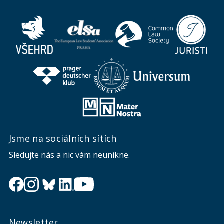
Jsme na sociálních sítích
Sledujte nás a nic vám neunikne.
Newsletter