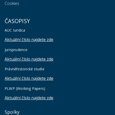
Cookies
ČASOPISY
AUC Iuridica
Aktuální číslo najdete zde
Jurisprudence
Aktuální číslo najdete zde
Právněhistorické studie
Aktuální číslo najdete zde
PLWP (Working Papers)
Aktuální číslo najdete zde
Spolky