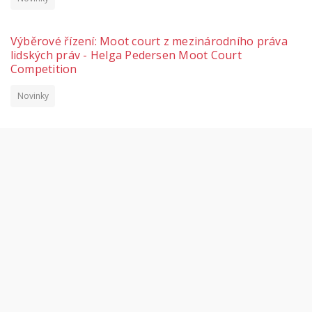
Výběrové řízení: Moot court z mezinárodního práva
lidských práv - Helga Pedersen Moot Court
Competition
Novinky