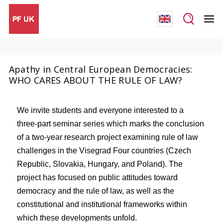
Apathy in Central European Democracies:
WHO CARES ABOUT THE RULE OF LAW?
We invite students and everyone interested to a
three-part seminar series which marks the conclusion
of a two-year research project examining rule of law
challenges in the Visegrad Four countries (Czech
Republic, Slovakia, Hungary, and Poland). The
project has focused on public attitudes toward
democracy and the rule of law, as well as the
constitutional and institutional frameworks within
which these developments unfold.