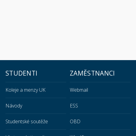
STUDENTI
ZAMĚSTNANCI
Koleje a menzy UK
Webmail
Návody
ESS
Studentské soutěže
OBD