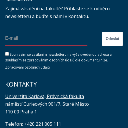
Zajímá vás dění na fakultě? Přihlaste se k odběru
newsletteru a buďte s námi v kontaktu.
Odeslat
Souhlasím se zasíláním newsletteru na výše uvedenou adresu a
souhlasím se zpracováním osobních údajů dle dokumentu níže.
Zpracování osobních údajů
KONTAKTY
Univerzita Karlova, Právnická fakulta
náměstí Curieových 901/7, Staré Město
110 00 Praha 1
Telefon: +420 221 005 111