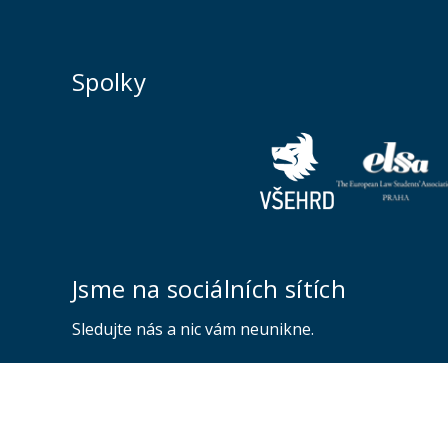
Spolky
Jsme na sociálních sítích
Sledujte nás a nic vám neunikne.