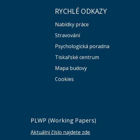
RYCHLÉ ODKAZY
Nabídky práce
Stravování
Psychologická poradna
Tiskařské centrum
Mapa budovy
Cookies
e
PLWP (Working Papers)
Aktuální číslo najdete zde