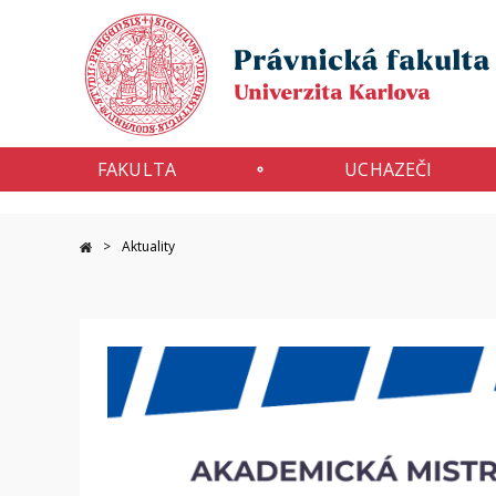
FAKULTA
UCHAZEČI
Aktuality