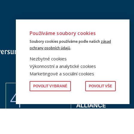
Používáme soubory cookies
Soubory cookies používáme podle našich
zásad
ochrany osobních údajů
.
Nezbytné cookies
Výkonnostní a analytické cookies
Marketingové a sociální cookies
POVOLIT VYBRANÉ
POVOLIT VŠE