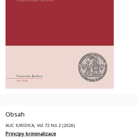
Obsah
AUC IURIDICA, Vol 72 No 2 (2026)
Principy kriminalizace