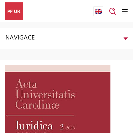
NAVIGACE