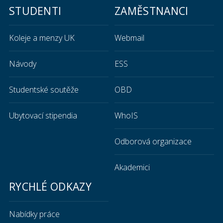
STUDENTI
ZAMĚSTNANCI
Koleje a menzy UK
Webmail
Návody
ESS
Studentské soutěže
OBD
Ubytovací stipendia
WhoIS
Odborová organizace
Akademici
RYCHLÉ ODKAZY
Nabídky práce