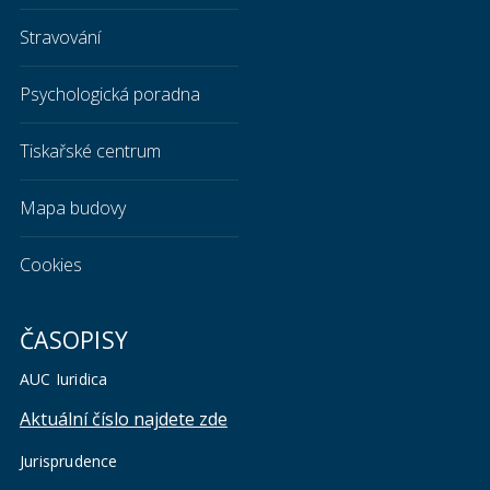
Stravování
Psychologická poradna
Tiskařské centrum
Mapa budovy
Cookies
ČASOPISY
AUC Iuridica
Aktuální číslo najdete zde
Jurisprudence