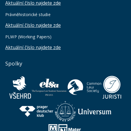
Aktuální číslo najdete zde
Právněhistorické studie
Aktuální číslo najdete zde
PLWP (Working Papers)
Aktuální číslo najdete zde
Spolky