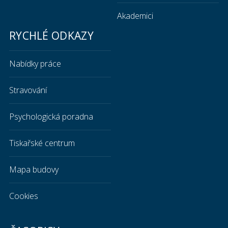
Akademici
RYCHLÉ ODKAZY
Nabídky práce
Stravování
Psychologická poradna
Tiskařské centrum
Mapa budovy
Cookies