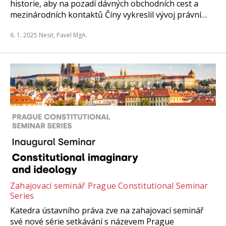
historie, aby na pozadí dávných obchodních cest a
mezinárodních kontaktů Číny vykreslil vývoj právní…
6. 1. 2025
Nesit, Pavel MgA.
Zahajovací seminář Prague Constitutional Seminar
Series
Katedra ústavního práva zve na zahajovací seminář
své nové série setkávání s názevem Prague