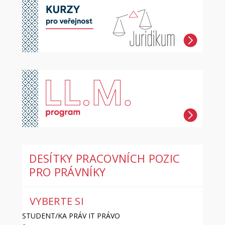
DESÍTKY PRACOVNÍCH POZIC
PRO PRÁVNÍKY
VYBERTE SI
STUDENT/KA PRÁV IT PRÁVO