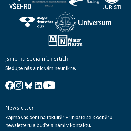
Jsme na sociálních sítích
Sledujte nás a nic vám neunikne.
Newsletter
Zajímá vás dění na fakultě? Přihlaste se k odběru
newsletteru a buďte s námi v kontaktu.