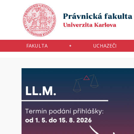
FAKULTA
UCHAZEČI