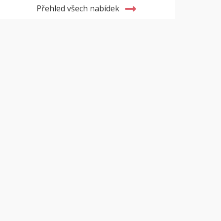
Přehled všech nabídek