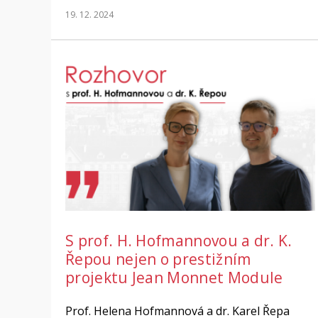
19. 12. 2024
S prof. H. Hofmannovou a dr. K.
Řepou nejen o prestižním
projektu Jean Monnet Module
Prof. Helena Hofmannová a dr. Karel Řepa