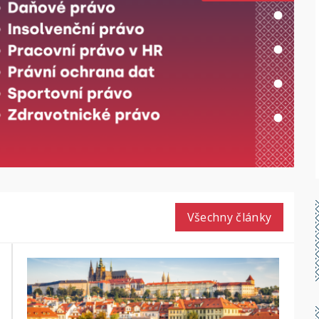
Všechny články