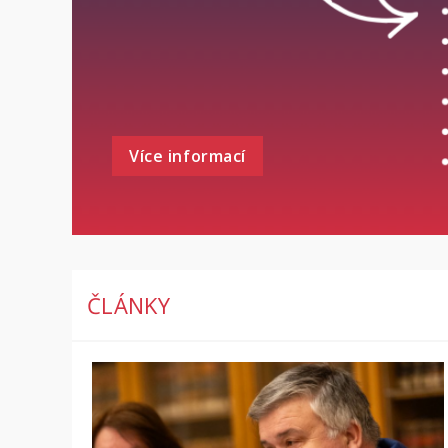
Více informací
ČLÁNKY